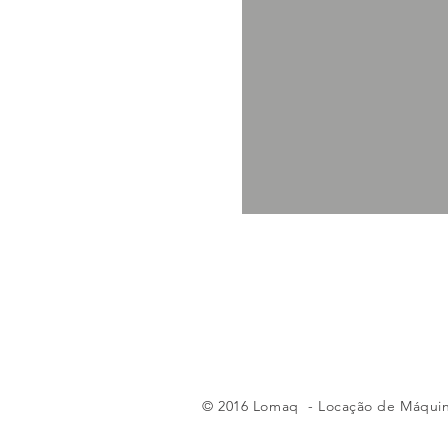
© 2016 Lomaq - Locação de Máquin