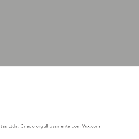
tas Ltda. Criado orgulhosamente com
Wix.com