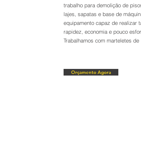
trabalho para demolição de piso
lajes, sapatas e base de máquin
equipamento capaz de realizar t
rapidez, economia e pouco esforç
Trabalhamos com marteletes de 
Orçamento Agora